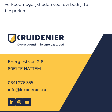
verkoopmogelijkheden voor uw bedrijf te
bespreken.
Energiestraat 2-8
8051 TE HATTEM
0341 276 355
info@kruidenier.nu