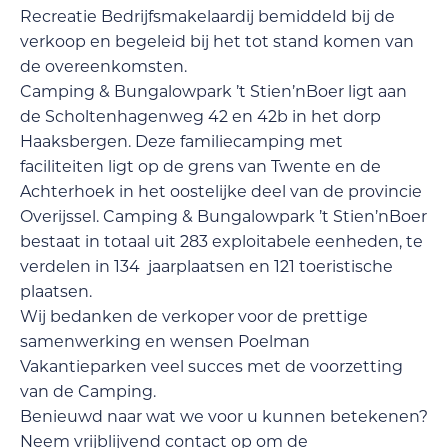
Recreatie Bedrijfsmakelaardij bemiddeld bij de
verkoop en begeleid bij het tot stand komen van
de overeenkomsten.
Camping & Bungalowpark ’t Stien’nBoer ligt aan
de Scholtenhagenweg 42 en 42b in het dorp
Haaksbergen. Deze familiecamping met
faciliteiten ligt op de grens van Twente en de
Achterhoek in het oostelijke deel van de provincie
Overijssel. Camping & Bungalowpark ’t Stien’nBoer
bestaat in totaal uit 283 exploitabele eenheden, te
verdelen in 134 jaarplaatsen en 121 toeristische
plaatsen.
Wij bedanken de verkoper voor de prettige
samenwerking en wensen Poelman
Vakantieparken veel succes met de voorzetting
van de Camping.
Benieuwd naar wat we voor u kunnen betekenen?
Neem vrijblijvend contact op om de