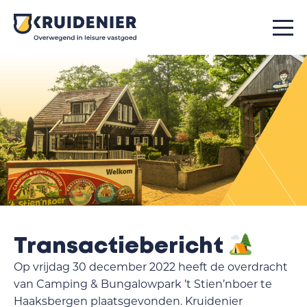
Transactiebericht
Op vrijdag 30 december 2022 heeft de overdracht
van Camping & Bungalowpark ’t Stien’nboer te
Haaksbergen plaatsgevonden. Kruidenier