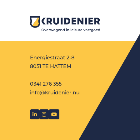
Energiestraat 2-8
8051 TE HATTEM
0341 276 355
info@kruidenier.nu