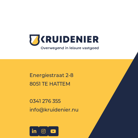
Energiestraat 2-8
8051 TE HATTEM
0341 276 355
info@kruidenier.nu